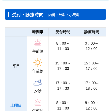
受付・診療時間
内科・外科・小児科
時間帯
受付時間
診療時間
8：00～
9：00～
11：00
12：00
午前診
15：00～
15：30～
平日
17：00
17：00
午後診
17：00～
17：00～
17：30
18：00
夕診
8：00～
9：00～
土曜日
11：00
12：00
午前診