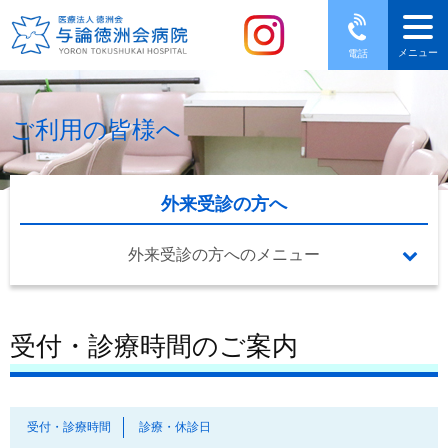
メニュー
電話
ご利用の皆様へ
外来受診の方へ
外来受診の方へのメニュー
受付・診療時間のご案内
受付・診療時間
診療・休診日