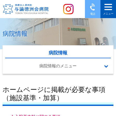
メニュー
電話
病院情報
病院情報
病院情報のメニュー
ホームページに掲載が必要な事項
（施設基準・加算）