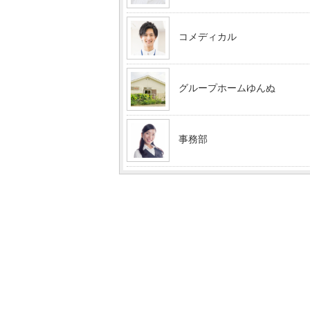
コメディカル
グループホームゆんぬ
事務部