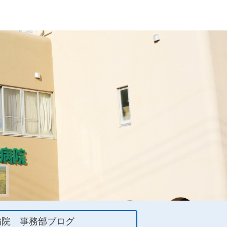
病院 事務部ブログ