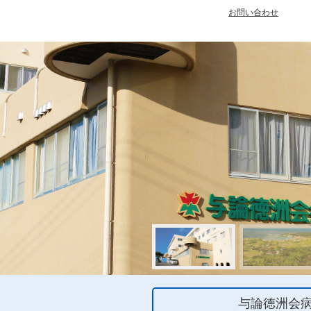
お問い合わせ
与論徳洲会