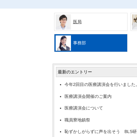
医局
事務部
最新のエントリー
今年2回目の医療講演会を行いました
医療講演会開催のご案内
医療講演会について
職員寮地鎮祭
恥ずかしがらずに声を出そう BLS研