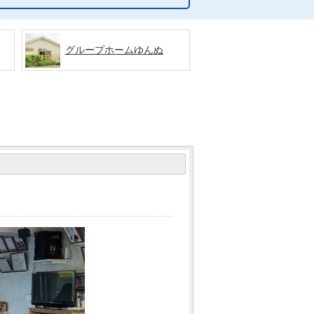
グループホームゆんぬ