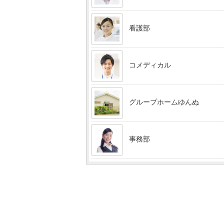
看護部
コメディカル
グループホームゆんぬ
事務部