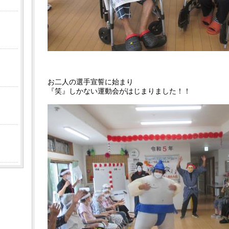
お二人の選手宣誓に始まり
『笑』しかない運動会がはじまりました！！