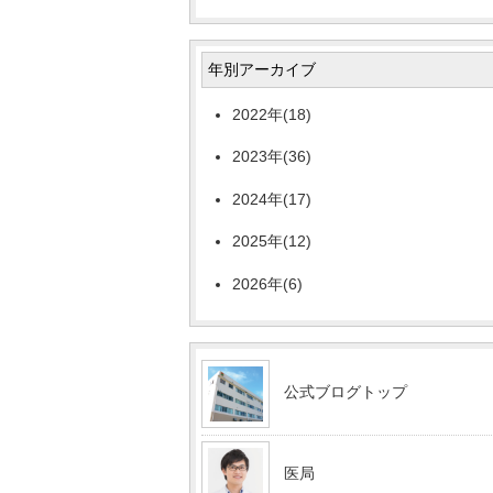
年別アーカイブ
2022年(18)
2023年(36)
2024年(17)
2025年(12)
2026年(6)
公式ブログトップ
医局