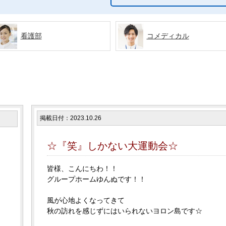
看護部
コメディカル
掲載日付：2023.10.26
☆『笑』しかない大運動会☆
皆様、こんにちわ！！
グループホームゆんぬです！！
風が心地よくなってきて
秋の訪れを感じずにはいられないヨロン島です☆