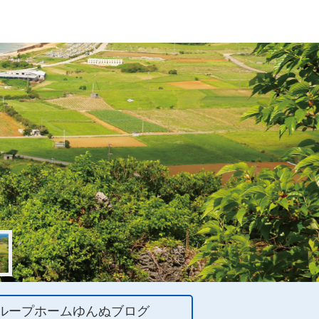
ループホームゆんぬブログ