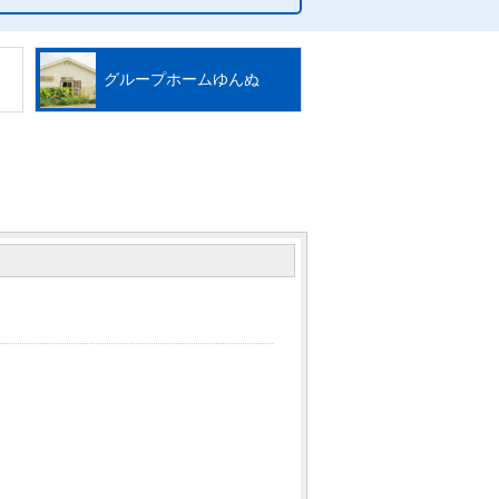
グループホームゆんぬ