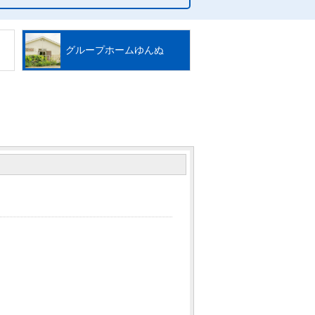
グループホームゆんぬ