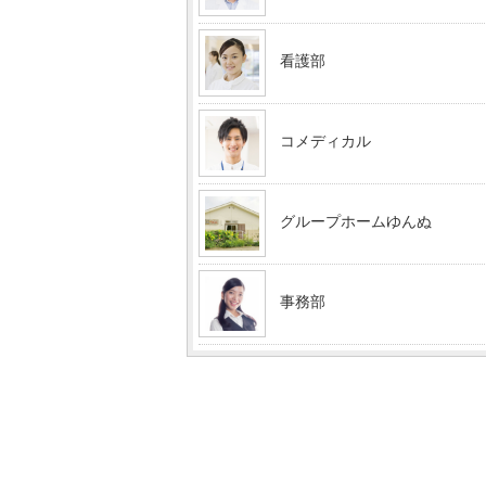
看護部
コメディカル
グループホームゆんぬ
事務部