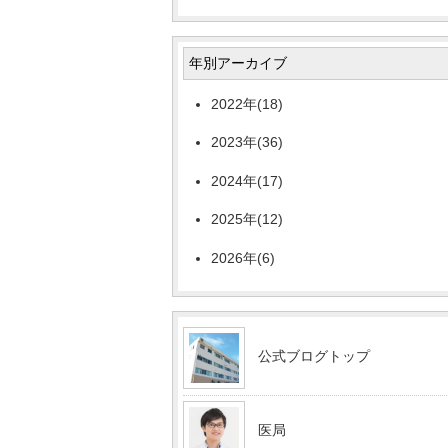
年別アーカイブ
2022年(18)
2023年(36)
2024年(17)
2025年(12)
2026年(6)
公式ブログトップ
医局