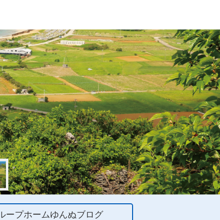
ループホームゆんぬブログ