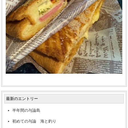
最新のエントリー
半年間の与論島
初めての与論 海と釣り