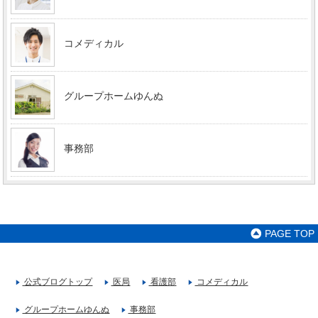
コメディカル
グループホームゆんぬ
事務部
PAGE TOP
公式ブログトップ
医局
看護部
コメディカル
グループホームゆんぬ
事務部