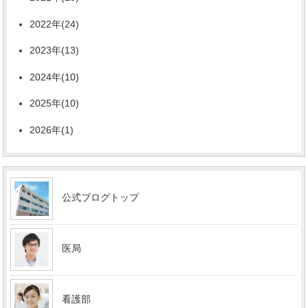
2022年(24)
2023年(13)
2024年(10)
2025年(10)
2026年(1)
公式ブログトップ
医局
看護部