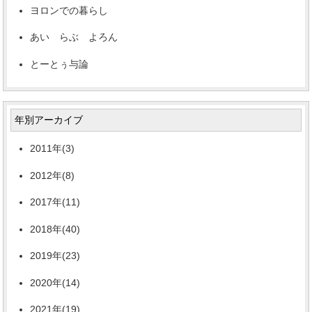
ヨロンでの暮らし
あい らぶ よろん
とーとぅ与論
年別アーカイブ
2011年(3)
2012年(8)
2017年(11)
2018年(40)
2019年(23)
2020年(14)
2021年(19)