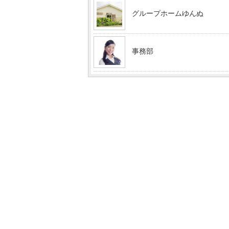
グループホームゆんぬ
事務部