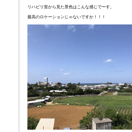
リハビリ室から見た景色はこんな感じでーす。
最高のロケーションじゃないですか！！！