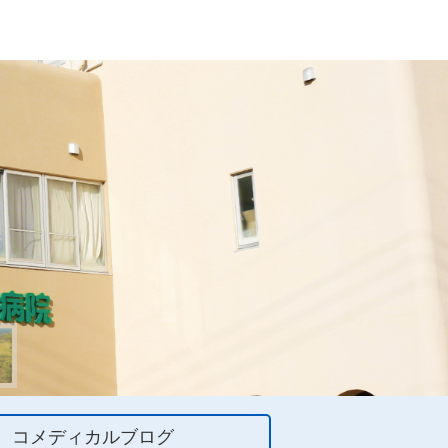
 コメディカルブログ