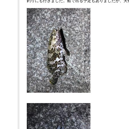
釣りにも行きました。船で出る予定もありましたが、天