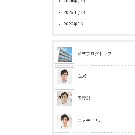
2024年(10)
2025年(10)
2026年(1)
公式ブログトップ
医局
看護部
コメディカル