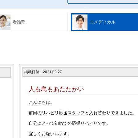
看護部
コメディカル
掲載日付：2021.03.27
人も島もあたたかい
こんにちは。
前回のリハビリ応援スタッフと入れ替わりできました。
自分にとって初めての応援リハビリです。
宜しくお願いいます。