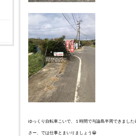
ゆっくり自転車こいで、１時間で与論島半周できました
さー、では仕事とまいりましょう😀