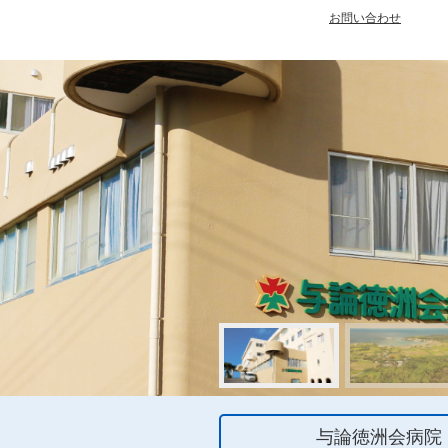
お問い合わせ
与論徳洲会病院