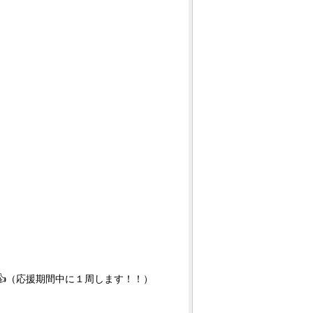
👍（応援期間中に１周します！！）