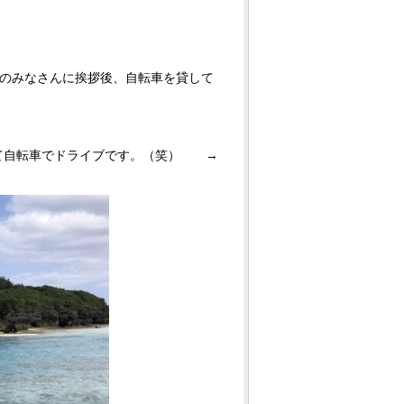
フのみなさんに挨拶後、自転車を貸して
って自転車でドライブです。（笑） →