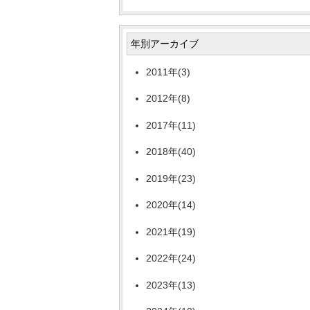
年別アーカイブ
2011年(3)
2012年(8)
2017年(11)
2018年(40)
2019年(23)
2020年(14)
2021年(19)
2022年(24)
2023年(13)