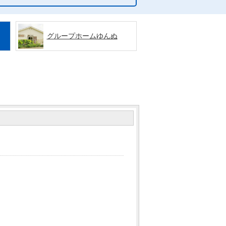
グループホームゆんぬ