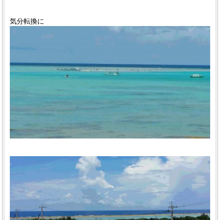
気分転換に