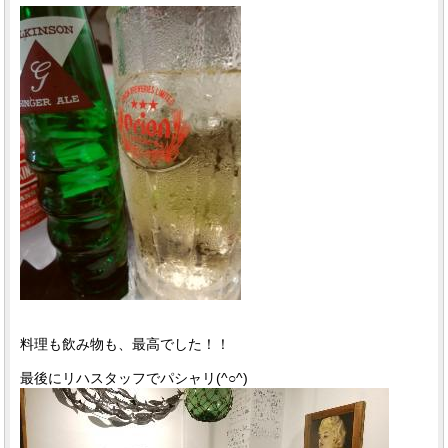
料理も飲み物も、最高でした！！
最後にリハスタッフでパシャリ(^○^)