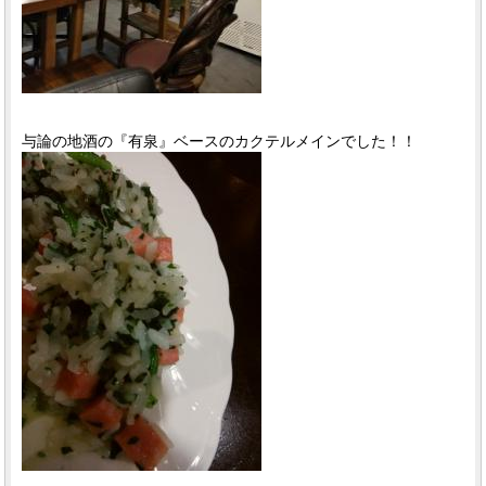
与論の地酒の『有泉』ベースのカクテルメインでした！！