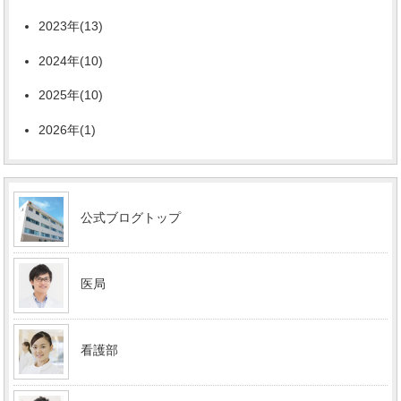
2023年(13)
2024年(10)
2025年(10)
2026年(1)
公式ブログトップ
医局
看護部