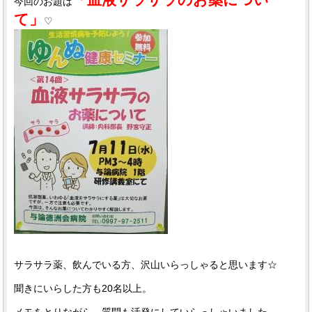
今回のお題は
て」
♡
サラサラ薬、飲んでいる方、沢山いらっしゃると思います☆
聞きにいらした方も20名以上。
メモをとりながら、質問も活発にしていらっしゃいました。