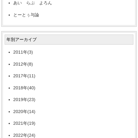
あい らぶ よろん
とーとぅ与論
年別アーカイブ
2011年(3)
2012年(8)
2017年(11)
2018年(40)
2019年(23)
2020年(14)
2021年(19)
2022年(24)