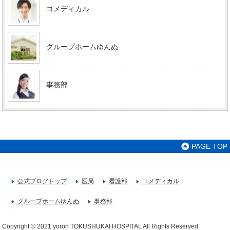
コメディカル
グループホームゆんぬ
事務部
PAGE TOP
公式ブログトップ
医局
看護部
コメディカル
グループホームゆんぬ
事務部
Copyright © 2021 yoron TOKUSHUKAI HOSPITAL All Rights Reserved.