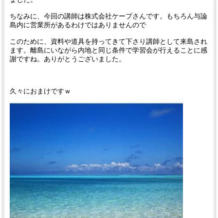
ちなみに、今回の講師は株式会社ケープさんです。もちろん与論
島内に営業所があるわけではありませんので
このために、資料や道具を持ってきて下さり講師として来島され
ます。離島にいながら内地と同じ条件で学習会が行えることに感
謝ですね。ありがとうございました。
久々におまけですｗ