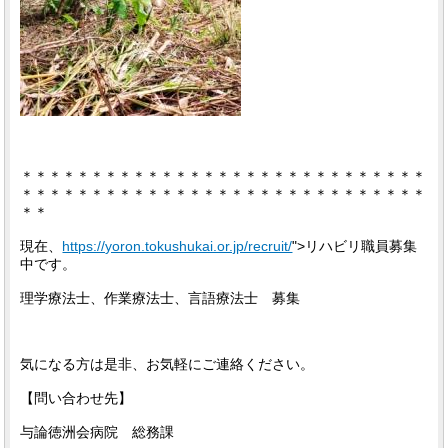
＊＊＊＊＊＊＊＊＊＊＊＊＊＊＊＊＊＊＊＊＊＊＊＊＊＊＊＊＊
＊＊＊＊＊＊＊＊＊＊＊＊＊＊＊＊＊＊＊＊＊＊＊＊＊＊＊＊＊
＊＊
現在、
https://yoron.tokushukai.or.jp/recruit/
">リハビリ職員募集
中です。
理学療法士、作業療法士、言語療法士 募集
気になる方は是非、お気軽にご連絡ください。
【問い合わせ先】
与論徳洲会病院 総務課