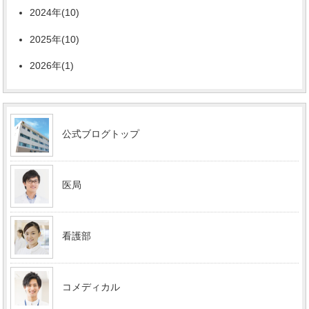
2024年(10)
2025年(10)
2026年(1)
公式ブログトップ
医局
看護部
コメディカル