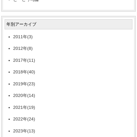
年別アーカイブ
2011年(3)
2012年(8)
2017年(11)
2018年(40)
2019年(23)
2020年(14)
2021年(19)
2022年(24)
2023年(13)