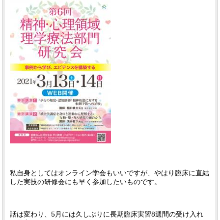
私自身としてはオンライン学会もいいですが、やはり臨床に直結
した実技の研修会にも早く参加したいものです。
話は変わり、5月には久しぶりに長期臨床実習8週間の受け入れ