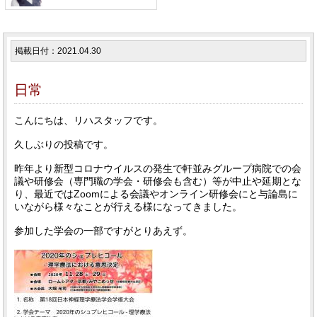
掲載日付：2021.04.30
日常
こんにちは、リハスタッフです。
久しぶりの投稿です。
昨年より新型コロナウイルスの発生で軒並みグループ病院での会
議や研修会（専門職の学会・研修会も含む）等が中止や延期とな
り、最近ではZoomによる会議やオンライン研修会にと与論島に
いながら様々なことが行える様になってきました。
参加した学会の一部ですがとりあえず。