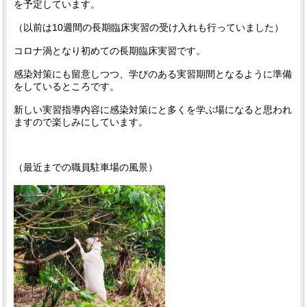
を予定しています。
（以前は10週間の長期臨床実習の受け入れも行っていました）
コロナ渦となり初めての長期臨床実習です。
感染対策にも留意しつつ、学びのある実習期間となるように準備
をしているところです。
新しい実習指導内容に感染対策にと多くを学ぶ場になると思われ
ますので楽しみにしています。
（最近までの職員駐車場の風景）