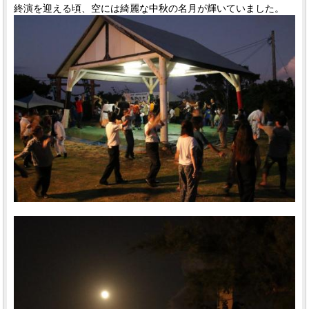
終演を迎える頃、空には綺麗な中秋の名月が輝いていました。