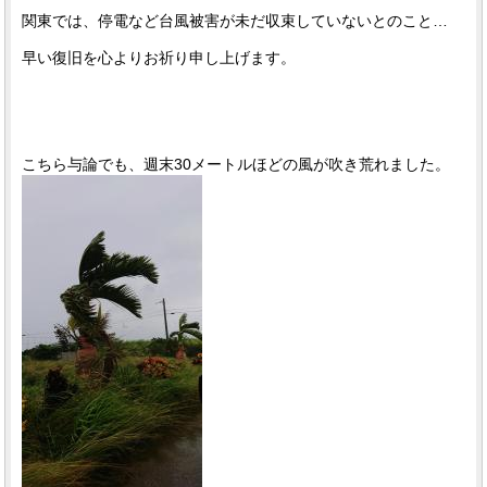
関東では、停電など台風被害が未だ収束していないとのこと…
早い復旧を心よりお祈り申し上げます。
こちら与論でも、週末30メートルほどの風が吹き荒れました。