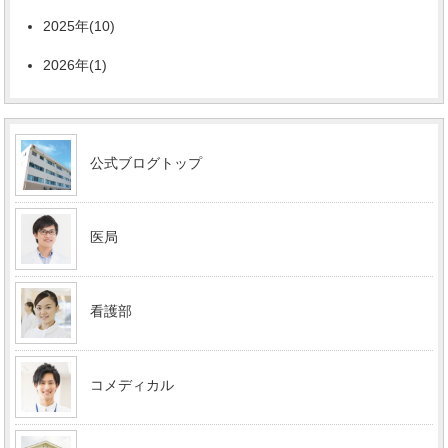
2025年(10)
2026年(1)
公式ブログトップ
医局
看護部
コメディカル