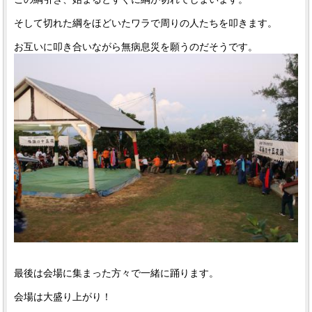
そして切れた綱をほどいたワラで周りの人たちを叩きます。
お互いに叩き合いながら無病息災を願うのだそうです。
最後は会場に集まった方々で一緒に踊ります。
会場は大盛り上がり！