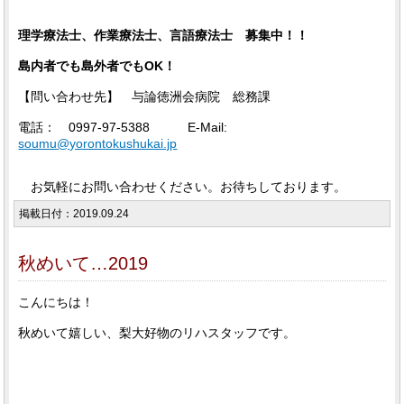
理学療法士、作業療法士、言語療法士 募集中！！
島内者でも島外者でもOK！
【問い合わせ先】 与論徳洲会病院 総務課
電話： 0997-97-5388 E-Mail:
soumu@yorontokushukai.jp
お気軽にお問い合わせください。お待ちしております。
掲載日付：2019.09.24
秋めいて…2019
こんにちは！
秋めいて嬉しい、梨大好物のリハスタッフです。