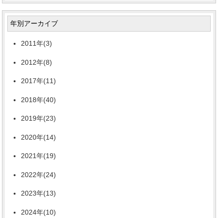
年別アーカイブ
2011年(3)
2012年(8)
2017年(11)
2018年(40)
2019年(23)
2020年(14)
2021年(19)
2022年(24)
2023年(13)
2024年(10)