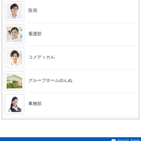
医局
看護部
コメディカル
グループホームゆんぬ
事務部