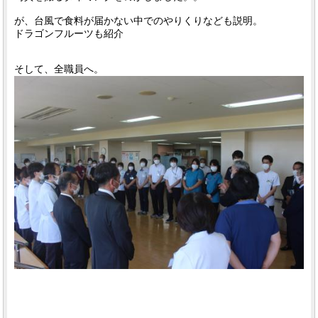
が、台風で食料が届かない中でのやりくりなども説明。
ドラゴンフルーツも紹介
そして、全職員へ。