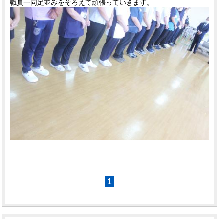
職員一同足並みをそろえて頑張っていきます。
1