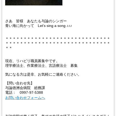
さあ 皆様 あなたも与論のシンガー
青い海に向かって Let’s sing a song ♪♪♪
＊＊＊＊＊＊＊＊＊＊＊＊＊＊＊＊＊＊＊＊＊＊＊＊＊＊＊＊＊
＊＊＊＊＊＊＊＊＊＊＊＊＊＊＊＊＊＊＊＊＊＊＊＊＊＊＊＊＊
＊＊
現在、リハビリ職員募集中です。
理学療法士、作業療法士、言語療法士 募集
気になる方は是非、お気軽にご連絡ください。
【問い合わせ先】
与論徳洲会病院 総務課
電話： 0997-97-5388
お問い合わせフォームへ