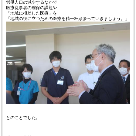
労働人口の減少するなかで
医療従事者の確保の課題や
「地域に根差した医療」を
「地域の役に立つための医療を精一杯頑張っていきましょう。」
とのことでした。