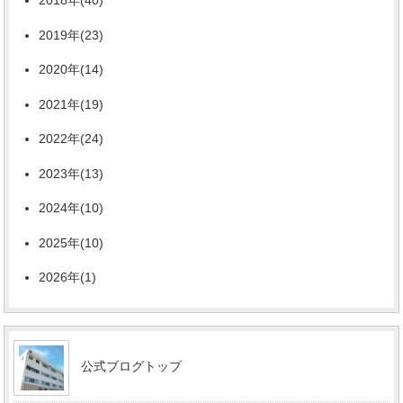
2018年(40)
2019年(23)
2020年(14)
2021年(19)
2022年(24)
2023年(13)
2024年(10)
2025年(10)
2026年(1)
公式ブログトップ